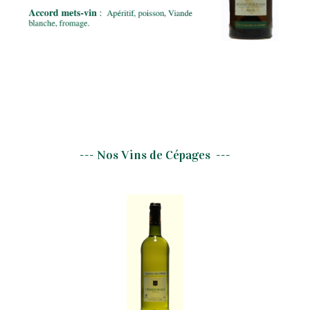
--- Nos Vins de Cépages ---