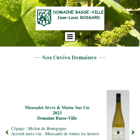
--- Nos Cuvées Domaines ---