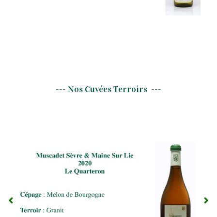
--- Nos Cuvées Terroirs ---