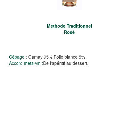
Methode Traditionnel
Rosé
Cépage :
Gamay 95% Folle blance 5%
Accord mets-vin :
De l'apéritif au dessert.